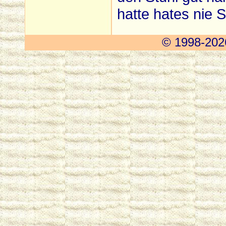
hatte hates nie 
© 1998-2026